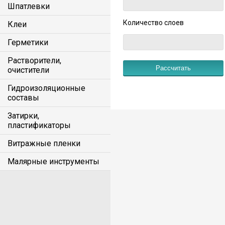
Шпатлевки
Количество слоев
Клеи
Герметики
Растворители,
очистители
Гидроизоляционные
составы
Затирки,
пластификаторы
Витражные пленки
Малярные инструменты