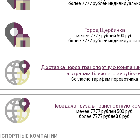
более 7777 рублей индивидуальн
Город Щербинка
менее 7777 рублей 500 руб.
более 7777 рублей индивидуальн
Доставка через транспортную компани
и странам ближнего зарубеж
Согласно тарифам перевозчика
Передача груза в транспортную к
менее 7777 рублей 500 руб.
более 7777 рублей 0 руб.
НСПОРТНЫЕ КОМПАНИИ