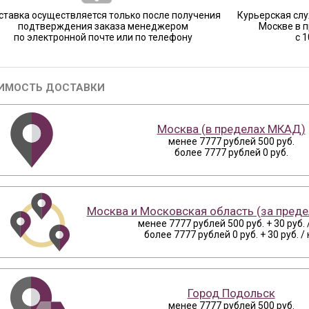
ставка осуществляется только после получения
Курьерская слу
подтверждения заказа менеджером
Москве в 
по электронной почте или по телефону
с 
ИМОСТЬ ДОСТАВКИ
Москва (в пределах МКАД)
менее 7777 рублей 500 руб.
более 7777 рублей 0 руб.
Москва и Московская область (за пред
менее 7777 рублей 500 руб. + 30 руб. 
более 7777 рублей 0 руб. + 30 руб. /
Город Подольск
менее 7777 рублей 500 руб.