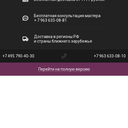
Бесплатная консультация мастера
+ 7 963 633-08-81
Доставка в регионы РФ
и страны ближнего зарубежья
+7 495 790-40-30
+7 963 633-08-10
Перейти на полную версию