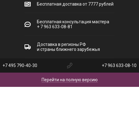
Бесплатная доставка от 7777 рублей
Бесплатная консультация мастера
+ 7 963 633-08-81
Доставка в регионы РФ
и страны ближнего зарубежья
+7 495 790-40-30
+7 963 633-08-10
Перейти на полную версию