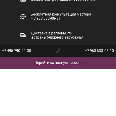
Бесплатная консультация мастера
+ 7 963 633-08-81
Доставка в регионы РФ
и страны ближнего зарубежья
+7 495 790-40-30
+7 963 633-08-10
Перейти на полную версию