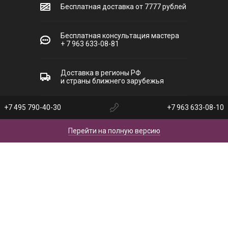
Бесплатная доставка от 7777 рублей
Бесплатная консультация мастера
+ 7 963 633-08-81
Доставка в регионы РФ
и страны ближнего зарубежья
+7 495 790-40-30
+7 963 633-08-10
Перейти на полную версию